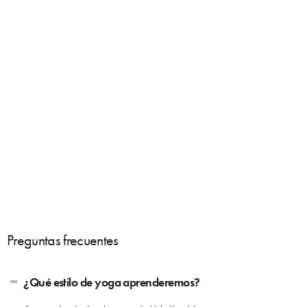
Preguntas frecuentes
¿Qué estilo de yoga aprenderemos?