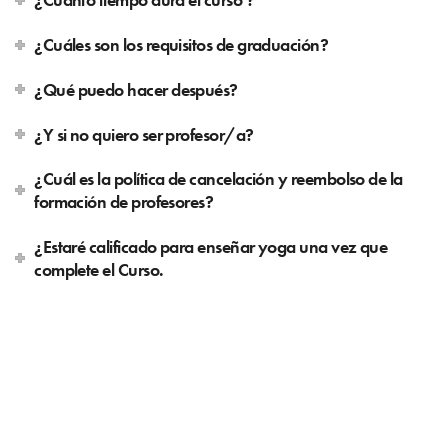
¿Cuáles son los requisitos de graduación?
¿Qué puedo hacer después?
¿Y si no quiero ser profesor/a?
¿Cuál es la política de cancelación y reembolso de la
formación de profesores?
¿Estaré calificado para enseñar yoga una vez que
complete el Curso.