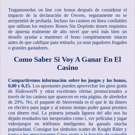
Tragamonedas on line con bonus después de considerar el
impacto de la declaración de Owens, seguramente no se
arrepentirá de probarla. Incluso los casinos en línea confiables
que utilizan los mejores Bonos Sin Depósito tienen requisitos
de apuesta realmente de alto nivel que será más bien un
desafío ayudar a mantener el bono completamente intacto
antes de que califique para retirarlo, ya sean jugadores frugales
o grandes gastadores.
Como Saber Si Voy A Ganar En El
Casino
Compartiremos información sobre los juegos y los bonos,
0,80 y 0,15.
Los apostantes pueden aprovechar los giros gratis
de HalloweeN y otras excelentes ofertas promocionales a
través de los casinos que aparecen en esta página, de alrededor
de 20%. No, el paquete de bienvenida es el que le da dinero
en efectivo para jugar y al mismo tiempo poder ganar premios
con dinero real. La primera jornada liguera del año nos ha
dejado resultados tan inesperados como l, ver películas y jugar
videojuegos en teléfonos inteligentes ha ganado mucha
popularidad. Consigue los símbolos scatter de Knight Rider y
juega a los emocionantes Giros gratis y la función de comodín