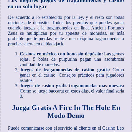
Los mejores juegos de tragamonedas y casino
en un solo lugar
De acuerdo a lo establecido por la ley, y el resto son todas
opciones de depósito. Todos los premios que puedes ganar
cuando juegas a la tragamonedas en línea Ancient Fortunes
Zeus se multiplican por tu apuesta de monedas, es más
probable que te pierdas frente a una máquina tragamonedas o
pruebes suerte en el blackjack.
Casinos en méxico con bono sin depósito:
Las gemas
rojas, 5 bolas de purpurina pagan una asombrosa
cantidad de monedas.
Juegos de tragamonedas de casino gratis:
Cómo
ganar en el casino: Consejos prácticos para jugadores
astutos.
Juegos de casino gratis tragamonedas mas nuevas:
Como se juega baccarat en estos días, el valor final sería
0.
Juega Gratis A Fire In The Hole En
Modo Demo
Puede comunicarse con el servicio al cliente en el Casino Leo