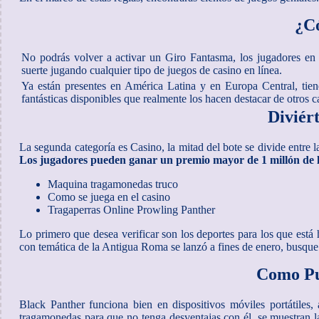
¿Có
No podrás volver a activar un Giro Fantasma, los jugadores en 
suerte jugando cualquier tipo de juegos de casino en línea.
Ya están presentes en América Latina y en Europa Central, tie
fantásticas disponibles que realmente los hacen destacar de otros ca
Diviér
La segunda categoría es Casino, la mitad del bote se divide entre 
Los jugadores pueden ganar un premio mayor de 1 millón de l
Maquina tragamonedas truco
Como se juega en el casino
Tragaperras Online Prowling Panther
Lo primero que desea verificar son los deportes para los que está
con temática de la Antigua Roma se lanzó a fines de enero, busque
Como Pu
Black Panther funciona bien en dispositivos móviles portátiles
tragamonedas para que no tenga desventajas con él, se muestran las 