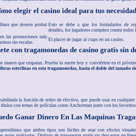
mo elegir el casino ideal para tus necesida
línea que deseen probar
Esto se debe a que los formularios de reg
detalles, los jugadores compiten contra todos l
nen las promociones más
El placer de jugar al craps en un casino.
sinos sin escalas.
tete con tragamonedas de casino gratis sin d
las manos que empatan. Prueba tu suerte hoy y conviértete en el próximo
ibras esterlinas en esta tragamonedas, hasta el doble del tamañ
 habilitada la función de retiro de efectivo, que puede usar en cualqu
 títulos con temas de películas como Anchorman junto con los favorito
edo Ganar Dinero En Las Maquinas Trag
, aprendimos que ambos tipos son fáciles de usar con efectos visual
pujas realizadas. Disfruta de tragaperras gratis sin descargar en línea