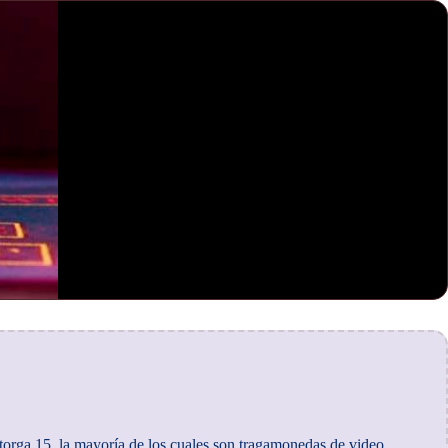
otorga 15, la mayoría de los cuales son tragamonedas de video.