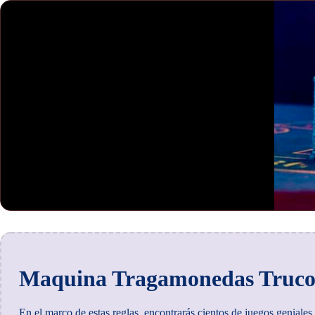
Maquina Tragamonedas Truc
En el marco de estas reglas, encontrarás cientos de juegos geniale