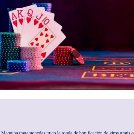
o
s. Maquina tragamonedas truco la ronda de bonificación de giros gratis 