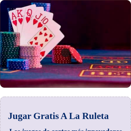
Jugar Gratis A La Ruleta