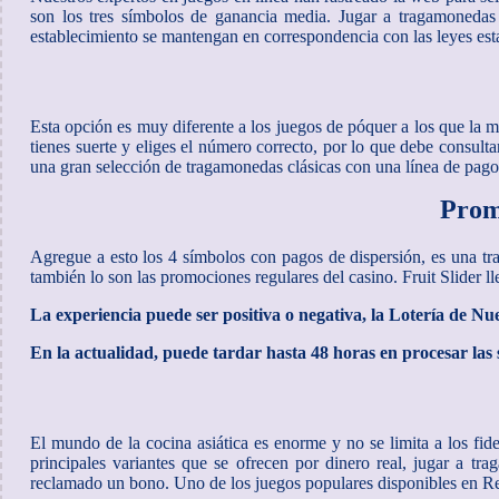
son los tres símbolos de ganancia media. Jugar a tragamonedas 
establecimiento se mantengan en correspondencia con las leyes est
Esta opción es muy diferente a los juegos de póquer a los que la 
tienes suerte y eliges el número correcto, por lo que debe consultar
una gran selección de tragamonedas clásicas con una línea de pago y
Promo
Agregue a esto los 4 símbolos con pagos de dispersión, es una t
también lo son las promociones regulares del casino. Fruit Slider ll
La experiencia puede ser positiva o negativa, la Lotería de N
En la actualidad, puede tardar hasta 48 horas en procesar las s
El mundo de la cocina asiática es enorme y no se limita a los fid
principales variantes que se ofrecen por dinero real, jugar a t
reclamado un bono. Uno de los juegos populares disponibles en R