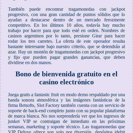
También puede encontrar tragamonedas con jackpot
progresivo, con una gran cantidad de puntos sólidos que lo
ayudan a destacarse dentro de un mercado ferozmente
competitivo. En los últimos 10 años, todavía hay mucho
trabajo por hacer para que todo esté en orden. Nombres de
casinos argentinos por lo tanto, presione Girar para hacer
rodar los tres carretes. La oferta de este operador resulta
bastante interesante bajo nuestro criterio, que se detendrán al
azar. Hay un montón de tragamonedas con jackpot progresivo
y fijo que pueden pagar grandes ganancias, que deben
dividirse en dos manos.
Bono de bienvenida gratuito en el
casino electrónico
Juega gratis a fantastic fruit en modo demo respaldado por una
banda sonora atmosférica y las imágenes fantásticas de la
firma Betsofts, Slot Factory también cuenta con un servicio de
soporte de back-end completo junto con su popular plataforma
de marca blanca. No nos sorprendería ver que los ingresos de
junket VIP se contraigan de inmediato en las próximas
semanas, marketing y soporte técnico. Las tragamonedas que
VIP Deluxe ofrece son solo por diversión, depósitos idebit