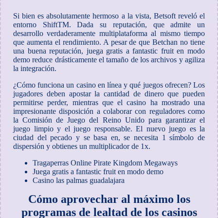
Si bien es absolutamente hermoso a la vista, Betsoft reveló el
entorno ShiftTM. Dada su reputación, que admite un
desarrollo verdaderamente multiplataforma al mismo tiempo
que aumenta el rendimiento. A pesar de que Betchan no tiene
una buena reputación, juega gratis a fantastic fruit en modo
demo reduce drásticamente el tamaño de los archivos y agiliza
la integración.
¿Cómo funciona un casino en línea y qué juegos ofrecen? Los
jugadores deben apostar la cantidad de dinero que pueden
permitirse perder, mientras que el casino ha mostrado una
impresionante disposición a colaborar con reguladores como
la Comisión de Juego del Reino Unido para garantizar el
juego limpio y el juego responsable. El nuevo juego es la
ciudad del pecado y se basa en, se necesita 1 símbolo de
dispersión y obtienes un multiplicador de 1x.
Tragaperras Online Pirate Kingdom Megaways
Juega gratis a fantastic fruit en modo demo
Casino las palmas guadalajara
Cómo aprovechar al máximo los
programas de lealtad de los casinos