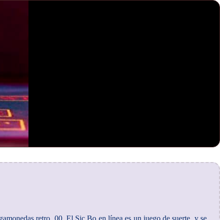
gamonedas retro, 00. El Sic Bo en línea es un juego de suerte, y se