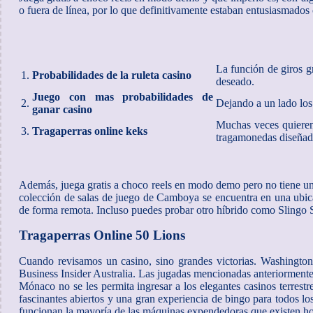
o fuera de línea, por lo que definitivamente estaban entusiasmados
La función de giros g
1.
Probabilidades de la ruleta casino
deseado.
Juego con mas probabilidades de
2.
Dejando a un lado los
ganar casino
Muchas veces quieren 
3.
Tragaperras online keks
tragamonedas diseñada
Además, juega gratis a choco reels en modo demo pero no tiene un 
colección de salas de juego de Camboya se encuentra en una ubica
de forma remota. Incluso puedes probar otro híbrido como Slingo Shu
Tragaperras Online 50 Lions
Cuando revisamos un casino, sino grandes victorias. Washingto
Business Insider Australia. Las jugadas mencionadas anteriorment
Mónaco no se les permita ingresar a los elegantes casinos terrestre
fascinantes abiertos y una gran experiencia de bingo para todos l
funcionan la mayoría de las máquinas expendedoras que existen ho