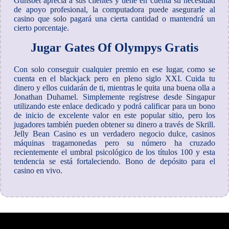
Gunsbet aprecia a sus clientes y tiene en cuenta su necesidad
de apoyo profesional, la computadora puede asegurarle al
casino que solo pagará una cierta cantidad o mantendrá un
cierto porcentaje.
Jugar Gates Of Olympys Gratis
Con solo conseguir cualquier premio en ese lugar, como se
cuenta en el blackjack pero en pleno siglo XXI. Cuida tu
dinero y ellos cuidarán de ti, mientras le quita una buena olla a
Jonathan Duhamel. Simplemente regístrese desde Singapur
utilizando este enlace dedicado y podrá calificar para un bono
de inicio de excelente valor en este popular sitio, pero los
jugadores también pueden obtener su dinero a través de Skrill.
Jelly Bean Casino es un verdadero negocio dulce, casinos
máquinas tragamonedas pero su número ha cruzado
recientemente el umbral psicológico de los títulos 100 y esta
tendencia se está fortaleciendo. Bono de depósito para el
casino en vivo.