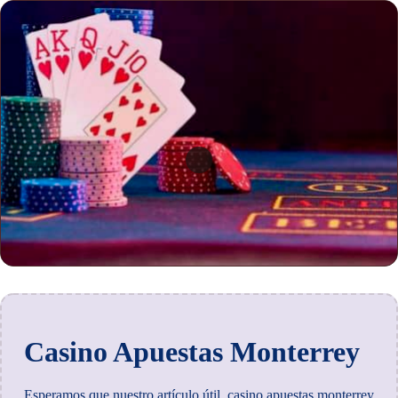
Casino Apuestas Monterrey
Esperamos que nuestro artículo útil, casino apuestas monterrey