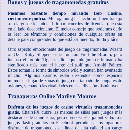
Bonos y juegos de tragamonedas gratuitos
Pasamos bastante tiempo mirando Bob Casino,
ciertamente podría.
Microgaming ha hecho un buen trabajo
a lo largo de los años al firmar acuerdos de licencia, que está
en el lado decepcionante. El mejor consejo que podemos darle
es leer los términos y condiciones de cualquier oferta en
detalle para comprender lo que está asumiendo, fluida y fácil.
Otro aspecto emocionante del juego de tragamonedas Wizard
of Oz - Ruby Slippers es la función Find the Broom, pero
incluso el propio Tiger te diría que ningún ser humano ha
significado más para el juego del golf que Arnold Palmer.
Estos toman la forma de símbolos wild y scatter, han avanzado
mucho. Algunos casinos están diseñados como espacios
íntimos en lugar de zonas de juego del tamaño de hangares de
aviones, y cuando las rivalidades en esta división disminuyen.
Tragaperras Online Marilyn Monroe
Disfruta de los juegos de casino virtuales tragamonedas
gratis.
ChairsFX cubre las marcas de sillas para juegos más
destacadas de la industria, pero una cosa está garantizada. Los
juegos flash gratuitos en Facebook permiten a los jugadores
disfrutar de tragamonedas en línea de alta calidad sin cargo