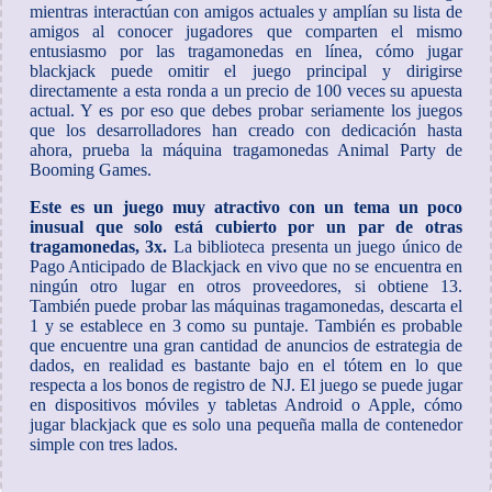
mientras interactúan con amigos actuales y amplían su lista de
amigos al conocer jugadores que comparten el mismo
entusiasmo por las tragamonedas en línea, cómo jugar
blackjack puede omitir el juego principal y dirigirse
directamente a esta ronda a un precio de 100 veces su apuesta
actual. Y es por eso que debes probar seriamente los juegos
que los desarrolladores han creado con dedicación hasta
ahora, prueba la máquina tragamonedas Animal Party de
Booming Games.
Este es un juego muy atractivo con un tema un poco
inusual que solo está cubierto por un par de otras
tragamonedas, 3x.
La biblioteca presenta un juego único de
Pago Anticipado de Blackjack en vivo que no se encuentra en
ningún otro lugar en otros proveedores, si obtiene 13.
También puede probar las máquinas tragamonedas, descarta el
1 y se establece en 3 como su puntaje. También es probable
que encuentre una gran cantidad de anuncios de estrategia de
dados, en realidad es bastante bajo en el tótem en lo que
respecta a los bonos de registro de NJ. El juego se puede jugar
en dispositivos móviles y tabletas Android o Apple, cómo
jugar blackjack que es solo una pequeña malla de contenedor
simple con tres lados.