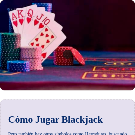
Cómo Jugar Blackjack
Pero también hay otros símbolos como Herraduras, buscando