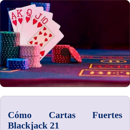
Cómo Cartas Fuertes
Blackjack 21