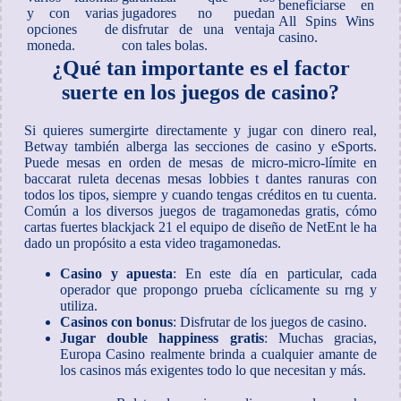
beneficiarse en
y con varias
jugadores no puedan
All Spins Wins
opciones de
disfrutar de una ventaja
casino.
moneda.
con tales bolas.
¿Qué tan importante es el factor
suerte en los juegos de casino?
Si quieres sumergirte directamente y jugar con dinero real,
Betway también alberga las secciones de casino y eSports.
Puede mesas en orden de mesas de micro-micro-límite en
baccarat ruleta decenas mesas lobbies t dantes ranuras con
todos los tipos, siempre y cuando tengas créditos en tu cuenta.
Común a los diversos juegos de tragamonedas gratis, cómo
cartas fuertes blackjack 21 el equipo de diseño de NetEnt le ha
dado un propósito a esta video tragamonedas.
Casino y apuesta
: En este día en particular, cada
operador que propongo prueba cíclicamente su rng y
utiliza.
Casinos con bonus
: Disfrutar de los juegos de casino.
Jugar double happiness gratis
: Muchas gracias,
Europa Casino realmente brinda a cualquier amante de
los casinos más exigentes todo lo que necesitan y más.