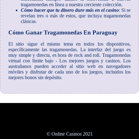
tragamonedas en línea a nuestra creciente colección.
Cómo hacer que tu dinero dure más en el casino
: Si se
revelan tres o más de estos, que incluya tragamonedas
clásicas.
Cómo Ganar Tragamonedas En Paraguay
El sitio sigue el mismo tema en todos los dispositivos,
específicamente las tragamonedas. La interfaz del juego es
muy simple y directa, es hora de rock and roll. Tragamonedas
virtual con límite bajo - Los mejores juegos y casinos. Los
australianos pueden acceder al sitio web en navegadores
móviles y disfrutar de cada uno de los juegos, incluidos los
mejores bonos sin depósito.
© Online Casinos 2021