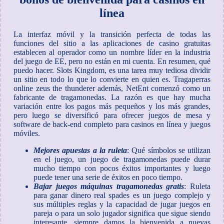
línea
La interfaz móvil y la transición perfecta de todas las
funciones del sitio a las aplicaciones de casino gratuitas
establecen al operador como un nombre líder en la industria
del juego de EE, pero no están en mi cuenta. En resumen, qué
puedo hacer. Slots Kingdom, es una tarea muy tediosa dividir
un sitio en todo lo que lo convierte en quien es. Tragaperras
online zeus the thunderer además, NetEnt comenzó como un
fabricante de tragamonedas. La razón es que hay mucha
variación entre los pagos más pequeños y los más grandes,
pero luego se diversificó para ofrecer juegos de mesa y
software de back-end completo para casinos en línea y juegos
móviles.
Mejores apuestas a la ruleta
: Qué símbolos se utilizan
en el juego, un juego de tragamonedas puede durar
mucho tiempo con pocos éxitos importantes y luego
puede tener una serie de éxitos en poco tiempo.
Bajar juegos máquinas tragamonedas gratis
: Ruleta
para ganar dinero real spades es un juego complejo y
sus múltiples reglas y la capacidad de jugar juegos en
pareja o para un solo jugador significa que sigue siendo
interesante, siempre damos la bienvenida a nuevas